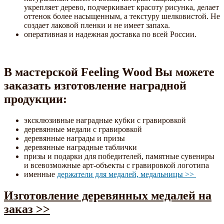
укрепляет дерево, подчеркивает красоту рисунка, делает
оттенок более насыщенным, а текстуру шелковистой. Не
создает лаковой пленки и не имеет запаха.
оперативная и надежная доставка по всей России.
В мастерской Feeling Wood Вы можете
заказать изготовление наградной
продукции:
эксклюзивные наградные кубки с гравировкой
деревянные медали с гравировкой
деревянные награды и призы
деревянные наградные таблички
призы и подарки для победителей, памятные сувениры
и всевозможные арт-объекты с гравировкой логотипа
именные
держатели для медалей, медальницы >>
Изготовление деревянных медалей на
заказ >>