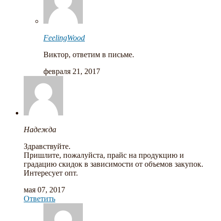
FeelingWood
Виктор, ответим в письме.
февраля 21, 2017
Надежда
Здравствуйте.
Пришлите, пожалуйста, прайс на продукцию и
градацию скидок в зависимости от объемов закупок.
Интересует опт.
мая 07, 2017
Ответить