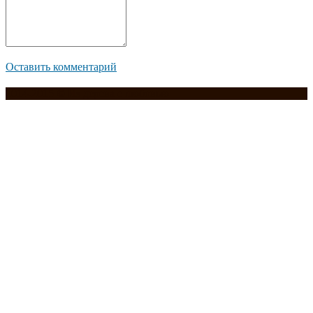
Оставить комментарий
2014-2015 © Из дерева с любовью