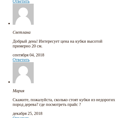
Ответить
Светлана
Добрый день! Интересует цена на кубки высотой
примерно 20 см.
сентября 04, 2018
Ответить
Мария
Скажите, пожалуйста, сколько стоят кубки из недорогих
пород дерева? где посмотреть прайс ?
декабря 25, 2018