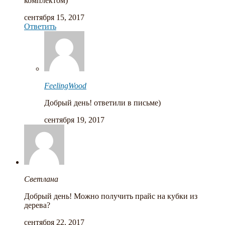
комплектом)
сентября 15, 2017
Ответить
FeelingWood
Добрый день! ответили в письме)
сентября 19, 2017
Cветлана
Добрый день! Можно получить прайс на кубки из
дерева?
сентября 22, 2017