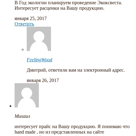
В Год экологии планируем проведение Экоксвеста.
Интересует расценки на Вашу продукцию.
января 25, 2017
Ответить
FeelingWood
Дмитрий, ответили вам на электронный адрес.
января 26, 2017
Михаил
интересует прайс на Вашу продукцию. Я понимаю что
hand made , но из представленных на сайте