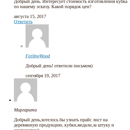
Добрый день. Интересует стоимость изготовления кубка
по нашему эскизу. Какой порядок цен?
августа 15, 2017
Ответить
FeelingWood
Добрый день! ответили письмом)
сентября 19, 2017
Маргарита
Добрый день,хотелось бы узнать прайс лист на
деревянную продукцию, кубки,медали,за штуку и