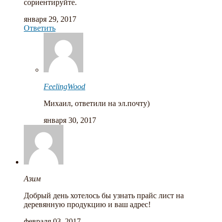
сориентируйте.
января 29, 2017
Ответить
FeelingWood
Михаил, ответили на эл.почту)
января 30, 2017
Азим
Добрый день хотелось бы узнать прайс лист на
деревянную продукцию и ваш адрес!
февраля 03, 2017