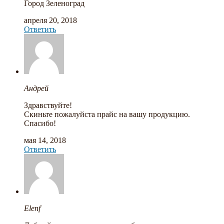
Город Зеленоград
апреля 20, 2018
Ответить
Андрей
Здравствуйте!
Скиньте пожалуйста прайс на вашу продукцию.
Спасибо!
мая 14, 2018
Ответить
Elenf