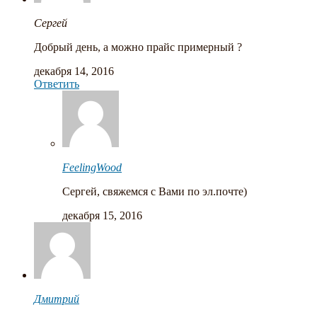
Сергей
Добрый день, а можно прайс примерный ?
декабря 14, 2016
Ответить
FeelingWood
Сергей, свяжемся с Вами по эл.почте)
декабря 15, 2016
Дмитрий