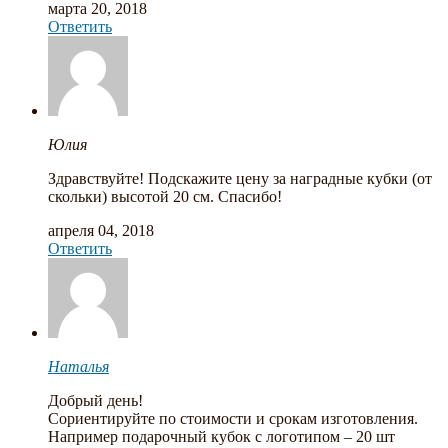
марта 20, 2018
Ответить
Юлия
Здравствуйте! Подскажите цену за наградные кубки (от
скольки) высотой 20 см. Спасибо!
апреля 04, 2018
Ответить
Наталья
Добрый день!
Сориентируйте по стоимости и срокам изготовления.
Например подарочный кубок с логотипом – 20 шт