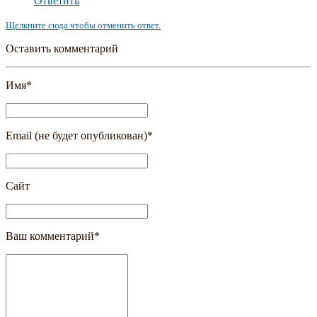
Ответить
Щелкните сюда чтобы отменить ответ.
Оставить комментарий
Имя
*
Email (не будет опубликован)
*
Сайт
Ваш комментарий
*