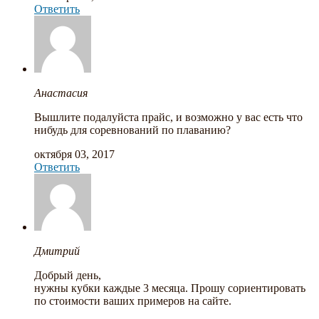
Ответить
Анастасия
Вышлите подалуйста прайс, и возможно у вас есть что
нибудь для соревнований по плаванию?
октября 03, 2017
Ответить
Дмитрий
Добрый день,
нужны кубки каждые 3 месяца. Прошу сориентировать
по стоимости ваших примеров на сайте.