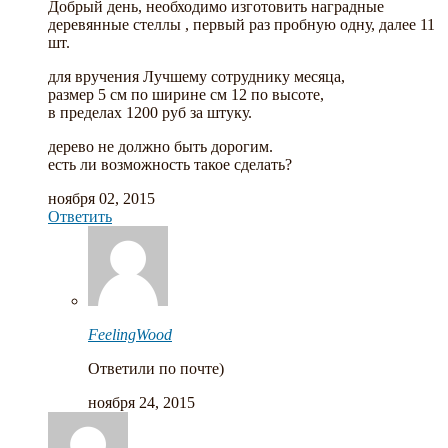
Добрый день, необходимо изготовить наградные
деревянные стеллы , первый раз пробную одну, далее 11
шт.
для вручения Лучшему сотруднику месяца,
размер 5 см по ширине см 12 по высоте,
в пределах 1200 руб за штуку.
дерево не должно быть дорогим.
есть ли возможность такое сделать?
ноября 02, 2015
Ответить
FeelingWood
Ответили по почте)
ноября 24, 2015