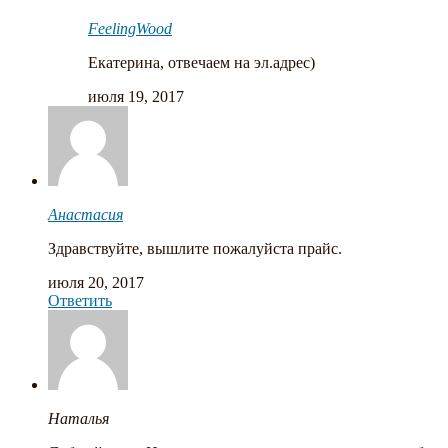
FeelingWood
Екатерина, отвечаем на эл.адрес)
июля 19, 2017
Анастасия
Здравствуйте, вышлите пожалуйста прайс.
июля 20, 2017
Ответить
Наталья