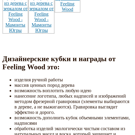
Дизайнерские кубки и награды от
Feeling Wood это:
изделия ручной работы
массив ценных пород дерева
возможность воплотить любую идею
нанесение логотипа, любых надписей и изображений
методом фрезерной гравировки (элементы выбираются
в дереве, а не выжигаются). Гравировка выглядит
эффектно и дорого.
возможность дополнить кубок объемными элементами,
надписями
обработка изделий экологически чистым составом из
натуральных масел и воска, который защищает и