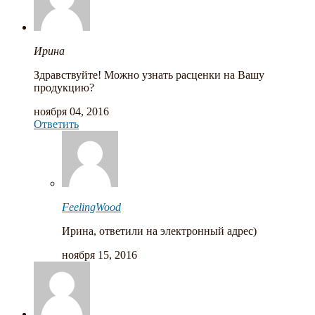
Ирина
Здравствуйте! Можно узнать расценки на Вашу
продукцию?
ноября 04, 2016
Ответить
FeelingWood
Ирина, ответили на электронный адрес)
ноября 15, 2016