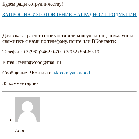
Будем рады сотрудничеству!
ЗАПРОС НА ИЗГОТОВЛЕНИЕ НАГРАДНОЙ ПРОДУКЦИИ
Для заказа, расчета стоимости или консультации, пожалуйста,
свяжитесь с нами по телефону, почте или ВКонтакте:
Телефон: +7 (962)346-90-70, +7(952)394-69-19
E-mail: feelingwood@mail.ru
Сообщение ВКонтакте:
vk.com/yanawood
35 комментариев
Анна