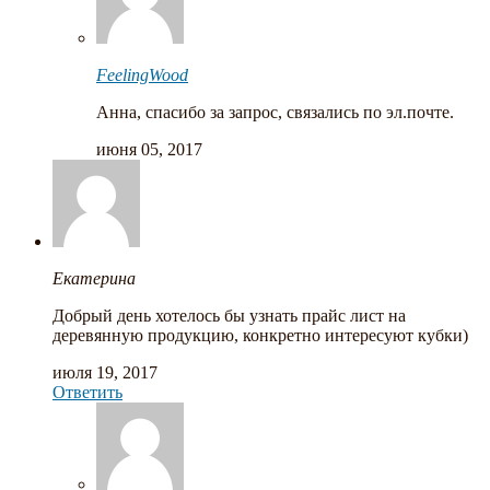
FeelingWood
Анна, спасибо за запрос, связались по эл.почте.
июня 05, 2017
Екатерина
Добрый день хотелось бы узнать прайс лист на
деревянную продукцию, конкретно интересуют кубки)
июля 19, 2017
Ответить