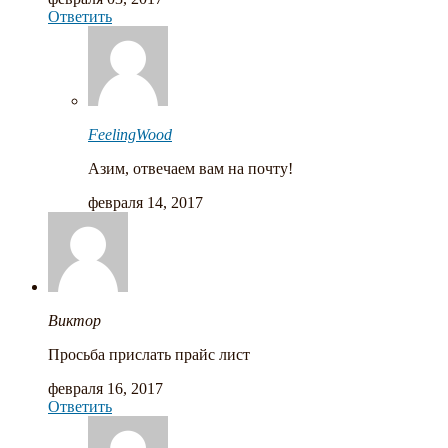
Ответить
FeelingWood
Азим, отвечаем вам на почту!
февраля 14, 2017
Виктор
Просьба прислать прайс лист
февраля 16, 2017
Ответить