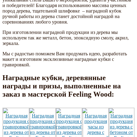
и победителей! Благодаря использованию массива ценных
пород дерева, тщательной шлифовке – наградной кубок
ручной работы из дерева станет достойной наградой на
соревнованиях любого уровня.
При изготовлении наградной продукции из дерева мы
используем так же металл, бетон, эпоксидную смолу, акрил,
зеркала.
Мы с радостью поможем Вам продумать идею, разработать
макет и изготовим эксклюзивные наградные кубки с
гравировкой.
Наградные кубки, деревянные
награды и призы, выполненные на
заказ в мастерской Feeling Wood: