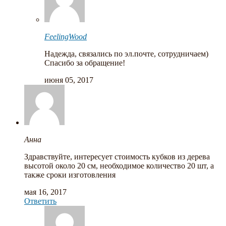
FeelingWood
Надежда, связались по эл.почте, сотрудничаем)
Спасибо за обращение!
июня 05, 2017
Анна
Здравствуйте, интересует стоимость кубков из дерева
высотой около 20 см, необходимое количество 20 шт, а
также сроки изготовления
мая 16, 2017
Ответить