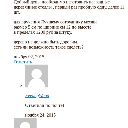
Добрый день, необходимо изготовить наградные
деревянные стеллы , первый раз пробную одну, далее 11
шт.
для вручения Лучшему сотруднику месяца,
размер 5 см по ширине см 12 по высоте,
в пределах 1200 руб за штуку.
дерево не должно быть дорогим.
есть ли возможность такое сделать?
ноября 02, 2015
Ответить
FeelingWood
Ответили по почте)
ноября 24, 2015