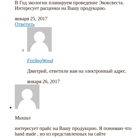
В Год экологии планируем проведение Экоксвеста.
Интересует расценки на Вашу продукцию.
января 25, 2017
Ответить
FeelingWood
Дмитрий, ответили вам на электронный адрес.
января 26, 2017
Михаил
интересует прайс на Вашу продукцию. Я понимаю что
hand made , но из представленных на сайте