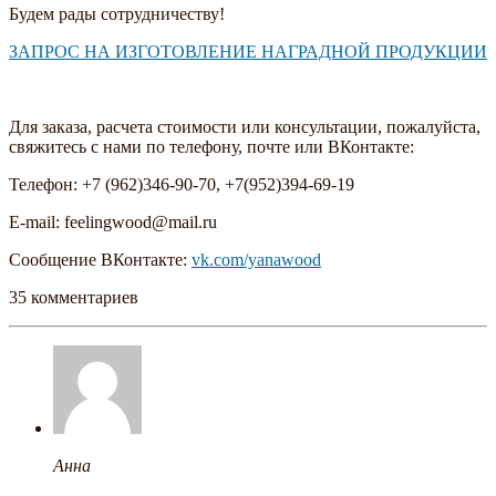
Будем рады сотрудничеству!
ЗАПРОС НА ИЗГОТОВЛЕНИЕ НАГРАДНОЙ ПРОДУКЦИИ
Для заказа, расчета стоимости или консультации, пожалуйста,
свяжитесь с нами по телефону, почте или ВКонтакте:
Телефон: +7 (962)346-90-70, +7(952)394-69-19
E-mail: feelingwood@mail.ru
Сообщение ВКонтакте:
vk.com/yanawood
35 комментариев
Анна