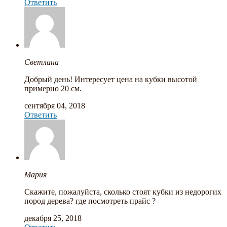
Ответить
Светлана
Добрый день! Интересует цена на кубки высотой
примерно 20 см.
сентября 04, 2018
Ответить
Мария
Скажите, пожалуйста, сколько стоят кубки из недорогих
пород дерева? где посмотреть прайс ?
декабря 25, 2018