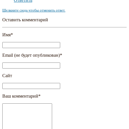
Ответить
Щелкните сюда чтобы отменить ответ.
Оставить комментарий
Имя
*
Email (не будет опубликован)
*
Сайт
Ваш комментарий
*