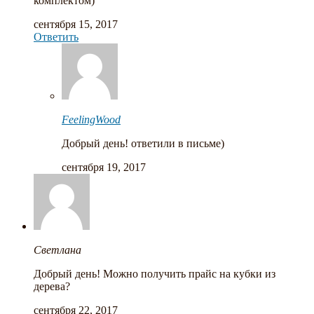
комплектом)
сентября 15, 2017
Ответить
FeelingWood
Добрый день! ответили в письме)
сентября 19, 2017
Cветлана
Добрый день! Можно получить прайс на кубки из
дерева?
сентября 22, 2017