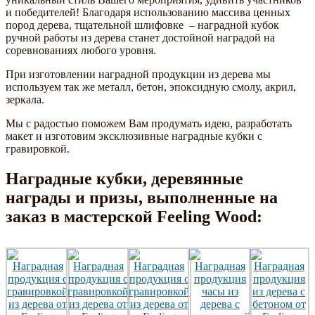
и победителей! Благодаря использованию массива ценных
пород дерева, тщательной шлифовке – наградной кубок
ручной работы из дерева станет достойной наградой на
соревнованиях любого уровня.
При изготовлении наградной продукции из дерева мы
используем так же металл, бетон, эпоксидную смолу, акрил,
зеркала.
Мы с радостью поможем Вам продумать идею, разработать
макет и изготовим эксклюзивные наградные кубки с
гравировкой.
Наградные кубки, деревянные
награды и призы, выполненные на
заказ в мастерской Feeling Wood: