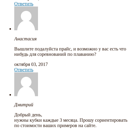
Ответить
Анастасия
Вышлите подалуйста прайс, и возможно у вас есть что
нибудь для соревнований по плаванию?
октября 03, 2017
Ответить
Дмитрий
Добрый день,
нужны кубки каждые 3 месяца. Прошу сориентировать
по стоимости ваших примеров на сайте.