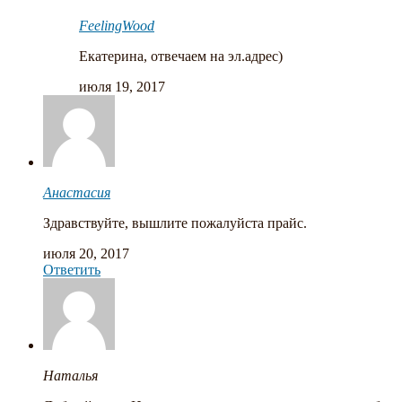
FeelingWood
Екатерина, отвечаем на эл.адрес)
июля 19, 2017
Анастасия
Здравствуйте, вышлите пожалуйста прайс.
июля 20, 2017
Ответить
Наталья