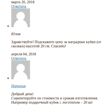
марта 20, 2018
Ответить
Юлия
Здравствуйте! Подскажите цену за наградные кубки (от
скольки) высотой 20 см. Спасибо!
апреля 04, 2018
Ответить
Наталья
Добрый день!
Сориентируйте по стоимости и срокам изготовления.
Например подарочный кубок с логотипом – 20 шт