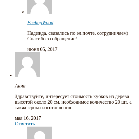
FeelingWood
Надежда, связались по эл.почте, сотрудничаем)
Спасибо за обращение!
июня 05, 2017
Анна
Здравствуйте, интересует стоимость кубков из дерева
высотой около 20 см, необходимое количество 20 шт, а
также сроки изготовления
мая 16, 2017
Ответить