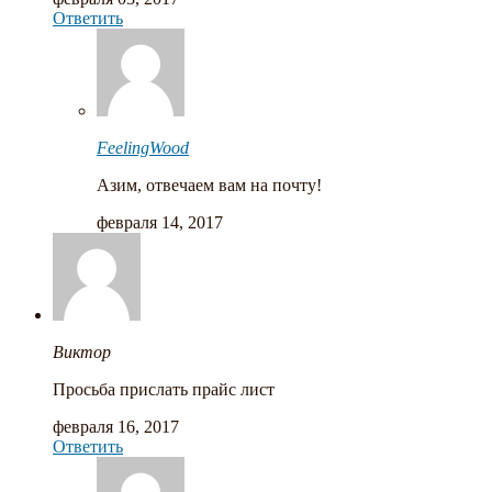
Ответить
FeelingWood
Азим, отвечаем вам на почту!
февраля 14, 2017
Виктор
Просьба прислать прайс лист
февраля 16, 2017
Ответить