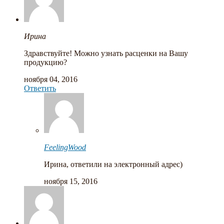
Ирина
Здравствуйте! Можно узнать расценки на Вашу
продукцию?
ноября 04, 2016
Ответить
FeelingWood
Ирина, ответили на электронный адрес)
ноября 15, 2016