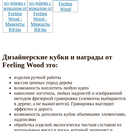
Дизайнерские кубки и награды от
Feeling Wood это:
изделия ручной работы
массив ценных пород дерева
возможность воплотить любую идею
нанесение логотипа, любых надписей и изображений
методом фрезерной гравировки (элементы выбираются
в дереве, а не выжигаются). Гравировка выглядит
эффектно и дорого.
возможность дополнить кубок объемными элементами,
надписями
обработка изделий экологически чистым составом из
натуральных масел и воска, который защищает и