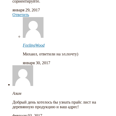
сориентируйте.
января 29, 2017
Ответить
FeelingWood
Михаил, ответили на эл.почту)
января 30, 2017
Азим
Добрый день хотелось бы узнать прайс лист на
деревянную продукцию и ваш адрес!
февраля 03, 2017