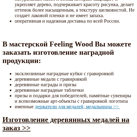
укрепляет дерево, подчеркивает красоту рисунка, делает
оттенок более насыщенным, а текстуру шелковистой. Не
создает лаковой пленки и не имеет запаха.
оперативная и надежная доставка по всей России.
В мастерской Feeling Wood Вы можете
заказать изготовление наградной
продукции:
эксклюзивные наградные кубки с гравировкой
деревянные медали с гравировкой
деревянные награды и призы
деревянные наградные таблички
призы и подарки для победителей, памятные сувениры
и всевозможные арт-объекты с гравировкой логотипа
именные
держатели для медалей, медальницы >>
Изготовление деревянных медалей на
заказ >>