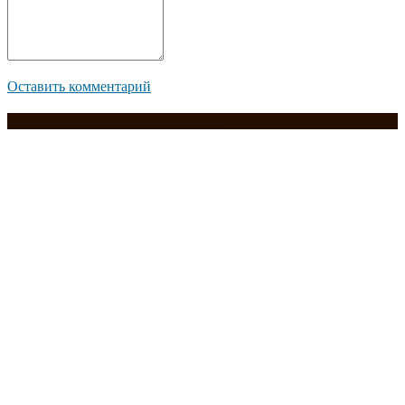
Оставить комментарий
2014-2015 © Из дерева с любовью