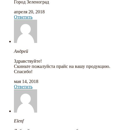
Город Зеленоград
апреля 20, 2018
Ответить
Андрей
Здравствуйте!
Скиньте пожалуйста прайс на вашу продукцию.
Спасибо!
мая 14, 2018
Ответить
Elenf