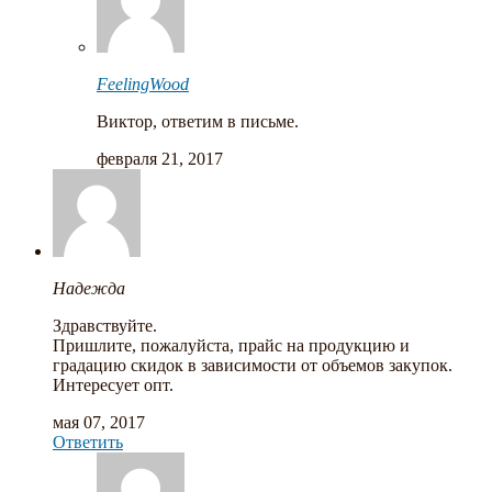
FeelingWood
Виктор, ответим в письме.
февраля 21, 2017
Надежда
Здравствуйте.
Пришлите, пожалуйста, прайс на продукцию и
градацию скидок в зависимости от объемов закупок.
Интересует опт.
мая 07, 2017
Ответить