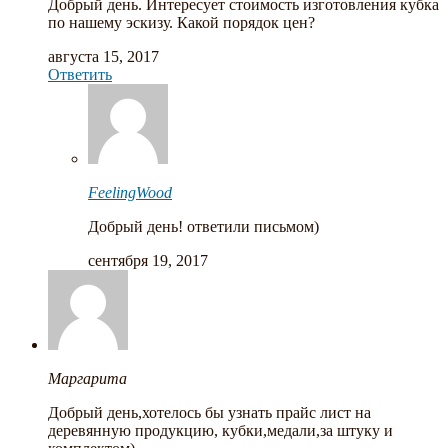
Добрый день. Интересует стоимость изготовления кубка
по нашему эскизу. Какой порядок цен?
августа 15, 2017
Ответить
FeelingWood
Добрый день! ответили письмом)
сентября 19, 2017
Маргарита
Добрый день,хотелось бы узнать прайс лист на
деревянную продукцию, кубки,медали,за штуку и