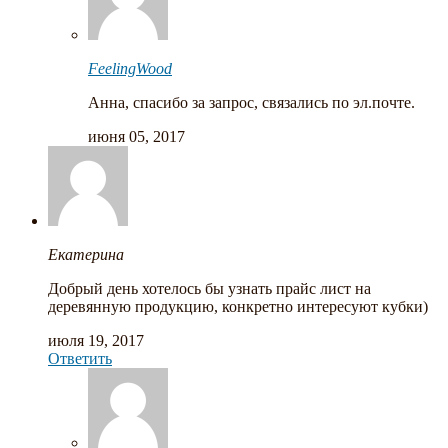
FeelingWood
Анна, спасибо за запрос, связались по эл.почте.
июня 05, 2017
Екатерина
Добрый день хотелось бы узнать прайс лист на
деревянную продукцию, конкретно интересуют кубки)
июля 19, 2017
Ответить