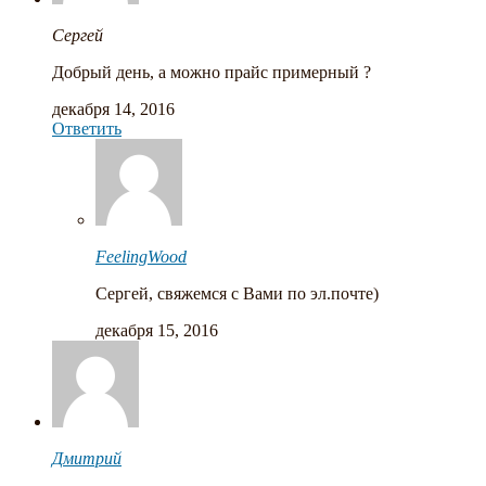
Сергей
Добрый день, а можно прайс примерный ?
декабря 14, 2016
Ответить
FeelingWood
Сергей, свяжемся с Вами по эл.почте)
декабря 15, 2016
Дмитрий