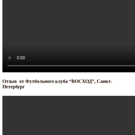
Отзыв от Футбольного клуба “ВОСХОД”, Санкт-
Петербург