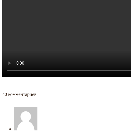
40 комментариев