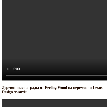
Деревянные награды от Feeling Wood на церемонии Lexus
Design Awards: