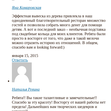
Яна Комаровская
Эффектная вывеска из дерева привлекла в наш
однодневный благотворительный ресторан множество
гостей и позволила собрать много денег для помощи
детям. А вот и последний заказ – необычная подставка
под свадебные кольца для моих клиентов. Ребята были
просто в восторге от того, что даже в такой мелочи
можно отразить историю их отношений. В общем,
спасибо вам и looking forward:)
января 15, 2015
Ответить
Наталья Ревина
Ребята!! Вы такие талантливые и замечательные!!
Спасибо за эту красоту! Восторгу от вашей работы нет
предела! Дальнейших вам творческих шедевров и