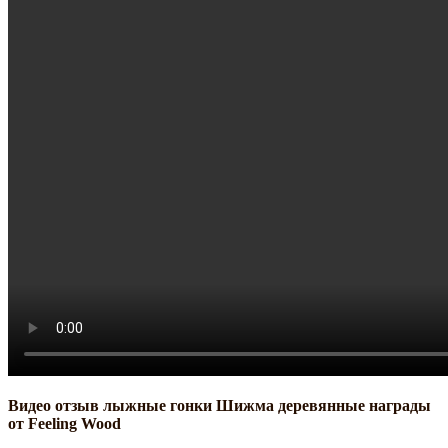
Видео отзыв лыжные гонки Шижма деревянные награды
от Feeling Wood