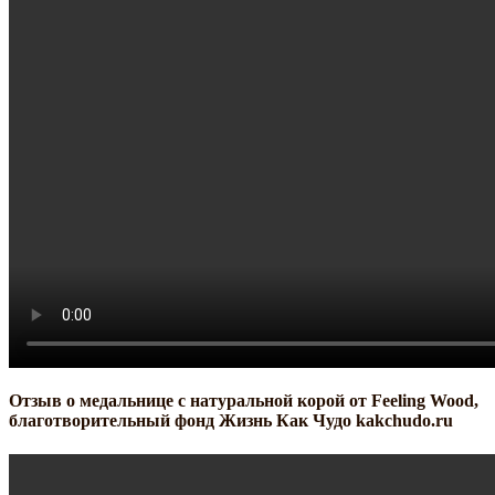
Отзыв о медальнице с натуральной корой от Feeling Wood,
благотворительный фонд Жизнь Как Чудо kakchudo.ru