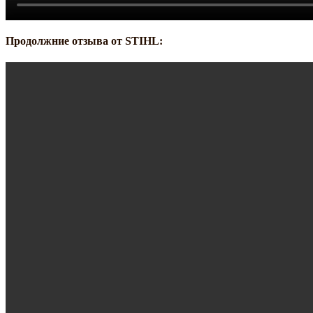
Продолжние отзыва от STIHL: