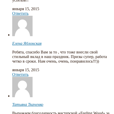
успехов!!
января 15, 2015
Ответить
Елена Яблонская
Ребята, спасибо Вам за то , что тоже внесли свой
стильный вклад в наш праздник. Призы супер, работа
четко в сроки. Нам очень, очень, понравилось!!!))
января 15, 2015
Ответить
Татьяна Ткаченко
Выражаем благодарность мастерской «Feeling Wood» за