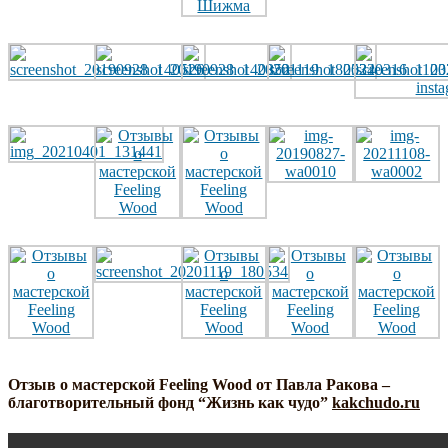
Отзыв о мастерской Feeling Wood от Павла Ракова –
благотворительный фонд “Жизнь как чудо”
kakchudo.ru