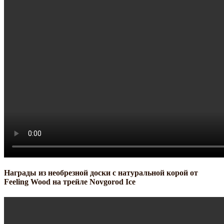
Награды из необрезной доски с натуральной корой от
Feeling Wood на трейле Novgorod Ice