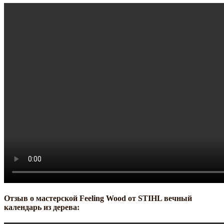
Отзыв о мастерской Feeling Wood от STIHL вечный
календарь из дерева: