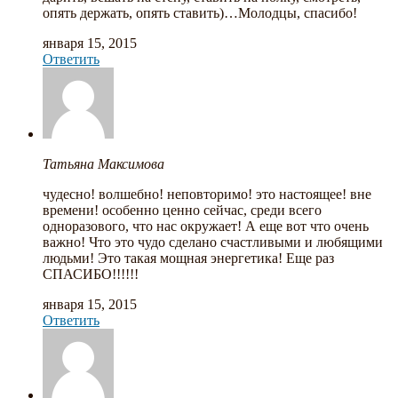
опять держать, опять ставить)…Молодцы, спасибо!
января 15, 2015
Ответить
Татьяна Максимова
чудесно! волшебно! неповторимо! это настоящее! вне
времени! особенно ценно сейчас, среди всего
одноразового, что нас окружает! А еще вот что очень
важно! Что это чудо сделано счастливыми и любящими
людьми! Это такая мощная энергетика! Еще раз
СПАСИБО!!!!!!
января 15, 2015
Ответить