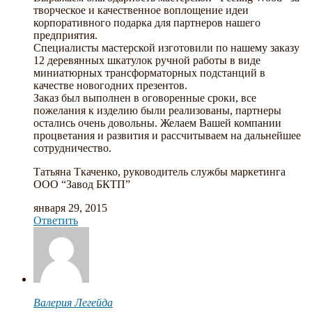
творческое и качественное воплощение идеи
корпоративного подарка для партнеров нашего
предприятия.
Специалисты мастерской изготовили по нашему заказу
12 деревянных шкатулок ручной работы в виде
миниатюрных трансформаторных подстанций в
качестве новогодних презентов.
Заказ был выполнен в оговоренные сроки, все
пожелания к изделию были реализованы, партнеры
остались очень довольны. Желаем Вашей компании
процветания и развития и рассчитываем на дальнейшее
сотрудничество.
Татьяна Ткаченко, руководитель службы маркетинга
ООО “Завод БКТП”
января 29, 2015
Ответить
Валерия Легейда