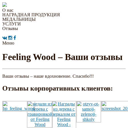
О нас
НАГРАДНАЯ ПРОДУКЦИЯ
МЕДАЛЬНИЦЫ
УСЛУГИ
Отзывы
Меню
Feeling Wood – Ваши отзывы
Ваши отзывы – наше вдохновение. Спасибо!!!
Отзывы корпоративных клиентов: