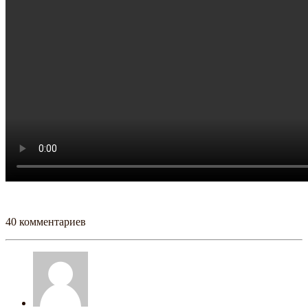
40 комментариев