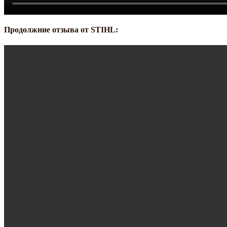
Продолжние отзыва от STIHL: