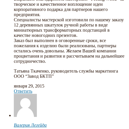
творческое и качественное воплощение идеи
корпоративного подарка для партнеров нашего
предприятия.
Специалисты мастерской изготовили по нашему заказу
12 деревянных шкатулок ручной работы в виде
миниатюрных трансформаторных подстанций в
качестве новогодних презентов.
Заказ был выполнен в оговоренные сроки, все
пожелания к изделию были реализованы, партнеры
остались очень довольны. Желаем Вашей компании
процветания и развития и рассчитываем на дальнейшее
сотрудничество.
Татьяна Ткаченко, руководитель службы маркетинга
ООО “Завод БКТП”
января 29, 2015
Ответить
Валерия Легейда