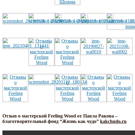
Отзыв о мастерской Feeling Wood от Павла Ракова –
благотворительный фонд “Жизнь как чудо”
kakchudo.ru