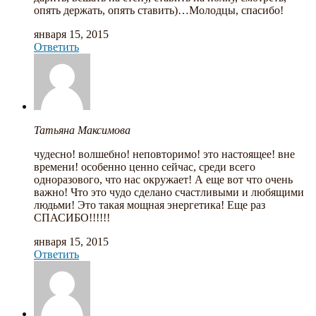
опять держать, опять ставить)…Молодцы, спасибо!
января 15, 2015
Ответить
Татьяна Максимова
чудесно! волшебно! неповторимо! это настоящее! вне
времени! особенно ценно сейчас, среди всего
одноразового, что нас окружает! А еще вот что очень
важно! Что это чудо сделано счастливыми и любящими
людьми! Это такая мощная энергетика! Еще раз
СПАСИБО!!!!!!
января 15, 2015
Ответить