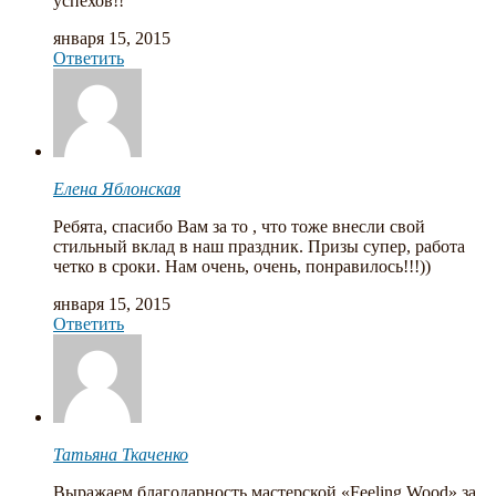
успехов!!
января 15, 2015
Ответить
Елена Яблонская
Ребята, спасибо Вам за то , что тоже внесли свой
стильный вклад в наш праздник. Призы супер, работа
четко в сроки. Нам очень, очень, понравилось!!!))
января 15, 2015
Ответить
Татьяна Ткаченко
Выражаем благодарность мастерской «Feeling Wood» за