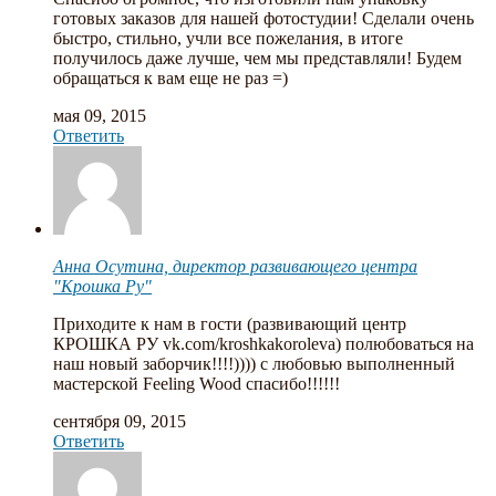
готовых заказов для нашей фотостудии! Сделали очень
быстро, стильно, учли все пожелания, в итоге
получилось даже лучше, чем мы представляли! Будем
обращаться к вам еще не раз =)
мая 09, 2015
Ответить
Анна Осутина, директор развивающего центра
"Крошка Ру"
Приходите к нам в гости (развивающий центр
КРОШКА РУ vk.com/kroshkakoroleva) полюбоваться на
наш новый заборчик!!!!)))) с любовью выполненный
мастерской Feeling Wood спасибо!!!!!!
сентября 09, 2015
Ответить