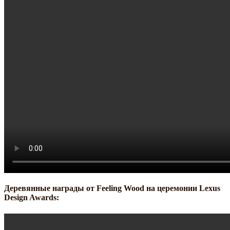
Деревянные награды от Feeling Wood на церемонии Lexus
Design Awards: