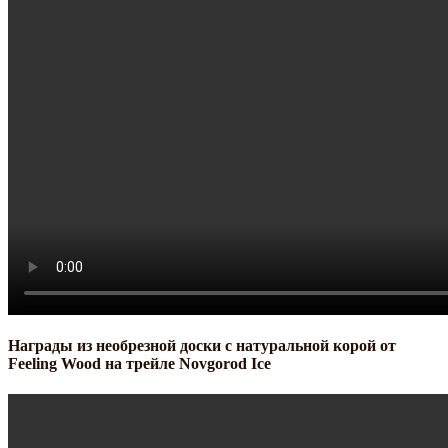
Награды из необрезной доски с натуральной корой от
Feeling Wood на трейле Novgorod Ice