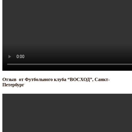
Отзыв от Футбольного клуба “ВОСХОД”, Санкт-
Петербург