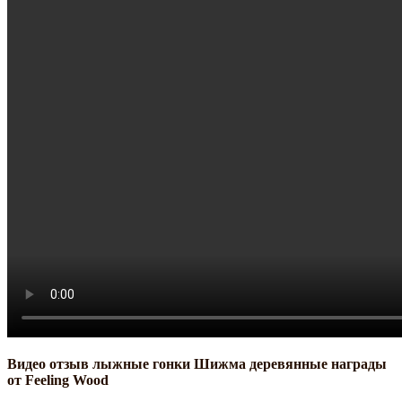
Видео отзыв лыжные гонки Шижма деревянные награды
от Feeling Wood