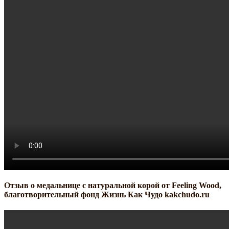
Отзыв о медальнице с натуральной корой от Feeling Wood,
благотворительный фонд Жизнь Как Чудо kakchudo.ru