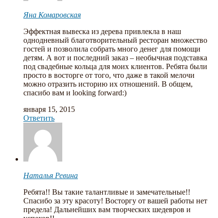
Яна Комаровская
Эффектная вывеска из дерева привлекла в наш
однодневный благотворительный ресторан множество
гостей и позволила собрать много денег для помощи
детям. А вот и последний заказ – необычная подставка
под свадебные кольца для моих клиентов. Ребята были
просто в восторге от того, что даже в такой мелочи
можно отразить историю их отношений. В общем,
спасибо вам и looking forward:)
января 15, 2015
Ответить
Наталья Ревина
Ребята!! Вы такие талантливые и замечательные!!
Спасибо за эту красоту! Восторгу от вашей работы нет
предела! Дальнейших вам творческих шедевров и