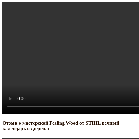
Отзыв о мастерской Feeling Wood от STIHL вечный
календарь из дерева: