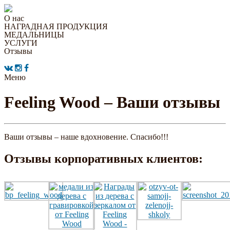
О нас
НАГРАДНАЯ ПРОДУКЦИЯ
МЕДАЛЬНИЦЫ
УСЛУГИ
Отзывы
Меню
Feeling Wood – Ваши отзывы
Ваши отзывы – наше вдохновение. Спасибо!!!
Отзывы корпоративных клиентов: