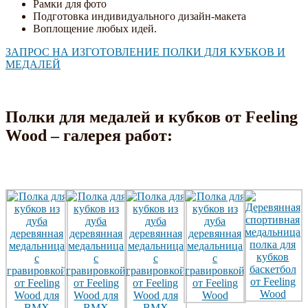
Рамки для фото
Подготовка индивидуального дизайн-макета
Воплощение любых идей.
ЗАПРОС НА ИЗГОТОВЛЕНИЕ ПОЛКИ ДЛЯ КУБКОВ И
МЕДАЛЕЙ
Полки для медалей и кубков от Feeling
Wood – галерея работ: