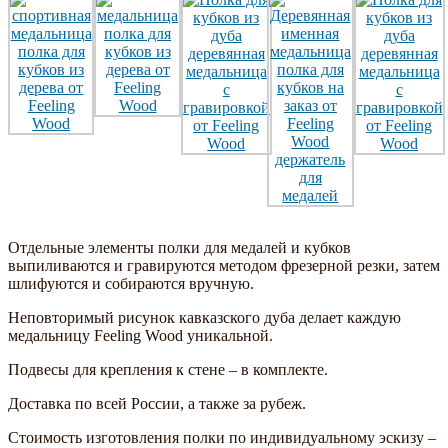
Отдельные элементы полки для медалей и кубков
выпиливаются и гравируются методом фрезерной резки, затем
шлифуются и собираются вручную.
Неповторимый рисунок кавказского дуба делает каждую
медальницу Feeling Wood уникальной.
Подвесы для крепления к стене – в комплекте.
Доставка по всей России, а также за рубеж.
Стоимость изготовления полки по индивидуальному эскизу –