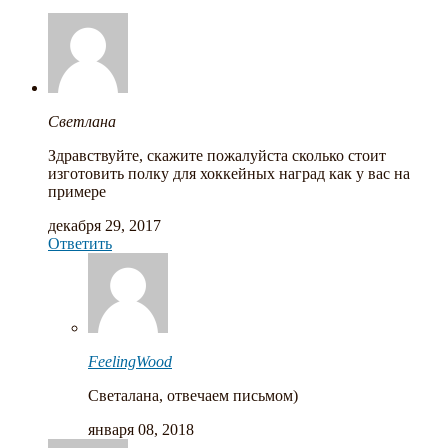
Светлана
Здравствуйте, скажите пожалуйста сколько стоит
изготовить полку для хоккейных наград как у вас на
примере
декабря 29, 2017
Ответить
FeelingWood
Светалана, отвечаем письмом)
января 08, 2018