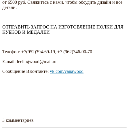
от 6500 руб. Свяжитесь с нами, чтобы обсудить дизайн и все
детали.
ОТПРАВИТЬ ЗАПРОС НА ИЗГОТОВЛЕНИЕ ПОЛКИ ДЛЯ
КУБКОВ И МЕДАЛЕЙ
Телефон: +7(952)394-69-19, +7 (962)346-90-70
E-mail: feelingwood@mail.ru
Сообщение ВКонтакте:
vk.com/yanawood
3 комментариев