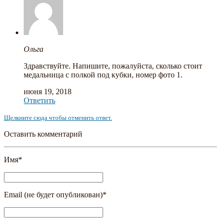
Ольга
Здравствуйте. Напишите, пожалуйста, сколько стоит
медальница с полкой под кубки, номер фото 1.
июня 19, 2018
Ответить
Щелкните сюда чтобы отменить ответ.
Оставить комментарий
Имя
*
Email (не будет опубликован)
*