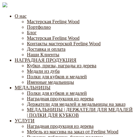
О нас
Мастерская Feeling Wood
Портфолио
Блог
Мастерская Feeling Wood
Контакты мастерской Feeling Wood
Доставка и оплата
Наши Клиенты
НАГРАДНАЯ ПРОДУКЦИЯ
Кубки, призы, награды из дерева
Медали из дуба
Полки для кубков и медалей
Именные медальницы
МЕДАЛЬНИЦЫ
Полки для кубков и медалей
Наградная продукция из дерева
Держатели для медалей и медальницы на заказ
МЕДАЛЬНИЦЫ | ДЕРЖАТЕЛИ ДЛЯ МЕДАЛЕЙ
| ПОЛКИ ДЛЯ КУБКОВ
УСЛУГИ
Наградная продукция из дерева
Мебель из массива на заказ от Feeling Wood