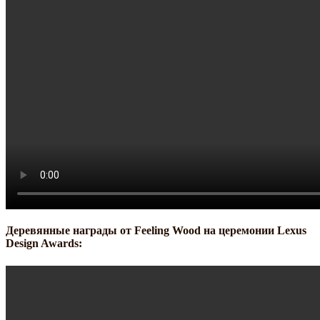
Деревянные награды от Feeling Wood на церемонии Lexus
Design Awards: