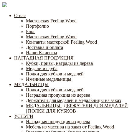
О нас
Мастерская Feeling Wood
Портфолио
Блог
Мастерская Feeling Wood
Контакты мастерской Feeling Wood
Доставка и оплата
Наши Клиенты
НАГРАДНАЯ ПРОДУКЦИЯ
Кубки, призы, награды из дерева
Медали из дуба
Полки для кубков и медалей
Именные медальницы
МЕДАЛЬНИЦЫ
Полки для кубков и медалей
Наградная продукция из дерева
Держатели для медалей и медальницы на заказ
МЕДАЛЬНИЦЫ | ДЕРЖАТЕЛИ ДЛЯ МЕДАЛЕЙ
| ПОЛКИ ДЛЯ КУБКОВ
УСЛУГИ
Наградная продукция из дерева
Мебель из массива на заказ от Feeling Wood