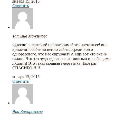
января 15, 2015
Ответить
Татьяна Максимова
чудесно! волшебно! неповторимо! это настоящее! вне
времени! особенно ценно сейчас, среди всего
одноразового, что нас окружает! А еще вот что очень
важно! Что это чудо сделано счастливыми и любящими
людьми! Это такая мощная энергетика! Еще раз
СПАСИБО!!!!!!
января 15, 2015
Ответить
Яна Комаровская