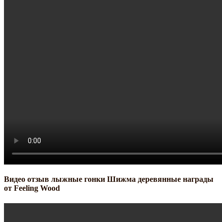
Видео отзыв лыжные гонки Шижма деревянные награды
от Feeling Wood