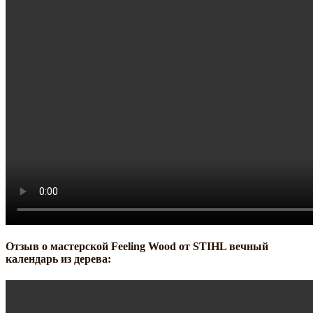
Отзыв о мастерской Feeling Wood от STIHL вечный
календарь из дерева: