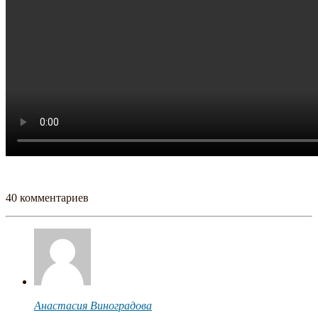
40 комментариев
Анастасия Виноградова