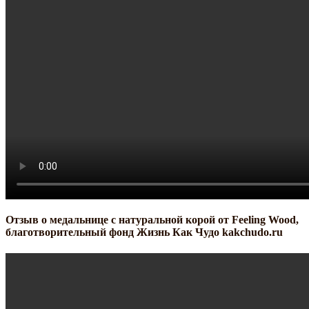
Отзыв о медальнице с натуральной корой от Feeling Wood,
благотворительный фонд Жизнь Как Чудо kakchudo.ru