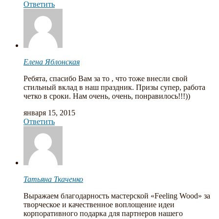
Ответить
Елена Яблонская
Ребята, спасибо Вам за то , что тоже внесли свой
стильный вклад в наш праздник. Призы супер, работа
четко в сроки. Нам очень, очень, понравилось!!!))
января 15, 2015
Ответить
Татьяна Ткаченко
Выражаем благодарность мастерской «Feeling Wood» за
творческое и качественное воплощение идеи
корпоративного подарка для партнеров нашего