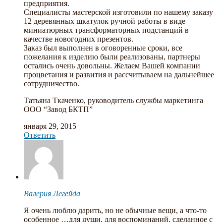
предприятия.
Специалисты мастерской изготовили по нашему заказу
12 деревянных шкатулок ручной работы в виде
миниатюрных трансформаторных подстанций в
качестве новогодних презентов.
Заказ был выполнен в оговоренные сроки, все
пожелания к изделию были реализованы, партнеры
остались очень довольны. Желаем Вашей компании
процветания и развития и рассчитываем на дальнейшее
сотрудничество.
Татьяна Ткаченко, руководитель службы маркетинга
ООО “Завод БКТП”
января 29, 2015
Ответить
Валерия Легейда
Я очень люблю дарить, но не обычные вещи, а что-то
особенное …для души, для воспоминаний, сделанное с