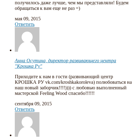
получилось даже лучше, чем мы представляли! Будем
обращаться к вам еще не раз =)
мая 09, 2015
Ответить
Анна Осутина, директор развивающего центра
"Крошка Ру"
Приходите к нам в гости (развивающий центр
КРОШКА РУ vk.com/kroshkakoroleva) полюбоваться на
наш новый заборчик!!!!)))) с любовью выполненный
мастерской Feeling Wood спасибо!!!!!!
сентября 09, 2015
Ответить