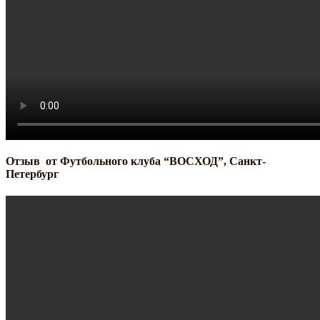
Отзыв от Футбольного клуба “ВОСХОД”, Санкт-
Петербург