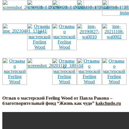
Отзыв о мастерской Feeling Wood от Павла Ракова –
благотворительный фонд “Жизнь как чудо”
kakchudo.ru