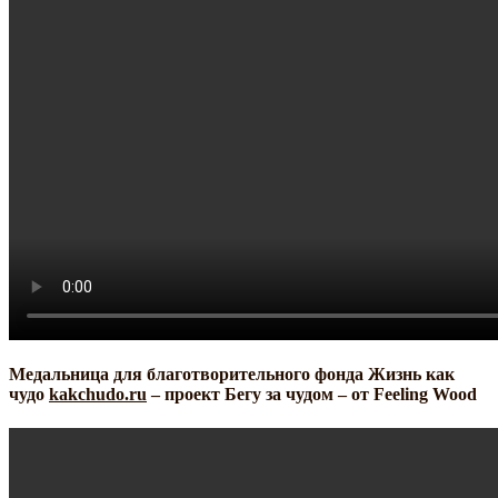
Медальница для благотворительного фонда Жизнь как
чудо
kakchudo.ru
– проект Бегу за чудом – от Feeling Wood