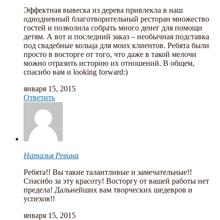
Эффектная вывеска из дерева привлекла в наш
однодневный благотворительный ресторан множество
гостей и позволила собрать много денег для помощи
детям. А вот и последний заказ – необычная подставка
под свадебные кольца для моих клиентов. Ребята были
просто в восторге от того, что даже в такой мелочи
можно отразить историю их отношений. В общем,
спасибо вам и looking forward:)
января 15, 2015
Ответить
Наталья Ревина
Ребята!! Вы такие талантливые и замечательные!!
Спасибо за эту красоту! Восторгу от вашей работы нет
предела! Дальнейших вам творческих шедевров и
успехов!!
января 15, 2015