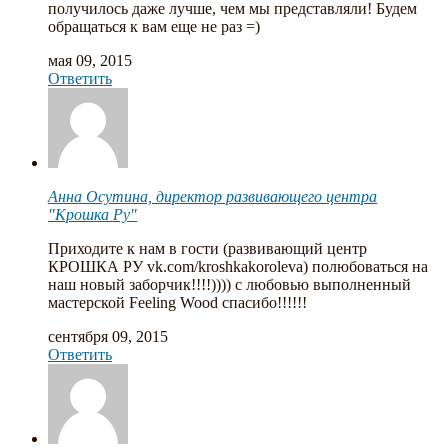
получилось даже лучше, чем мы представляли! Будем
обращаться к вам еще не раз =)
мая 09, 2015
Ответить
Анна Осутина, директор развивающего центра
"Крошка Ру"
Приходите к нам в гости (развивающий центр
КРОШКА РУ vk.com/kroshkakoroleva) полюбоваться на
наш новый заборчик!!!!)))) с любовью выполненный
мастерской Feeling Wood спасибо!!!!!!
сентября 09, 2015
Ответить