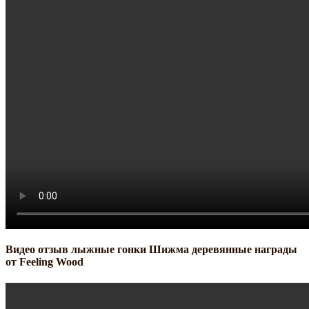
Видео отзыв лыжные гонки Шижма деревянные награды
от Feeling Wood