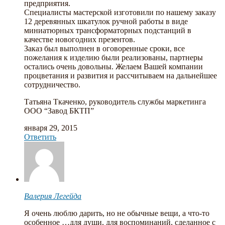
предприятия.
Специалисты мастерской изготовили по нашему заказу
12 деревянных шкатулок ручной работы в виде
миниатюрных трансформаторных подстанций в
качестве новогодних презентов.
Заказ был выполнен в оговоренные сроки, все
пожелания к изделию были реализованы, партнеры
остались очень довольны. Желаем Вашей компании
процветания и развития и рассчитываем на дальнейшее
сотрудничество.
Татьяна Ткаченко, руководитель службы маркетинга
ООО “Завод БКТП”
января 29, 2015
Ответить
Валерия Легейда
Я очень люблю дарить, но не обычные вещи, а что-то
особенное …для души, для воспоминаний, сделанное с