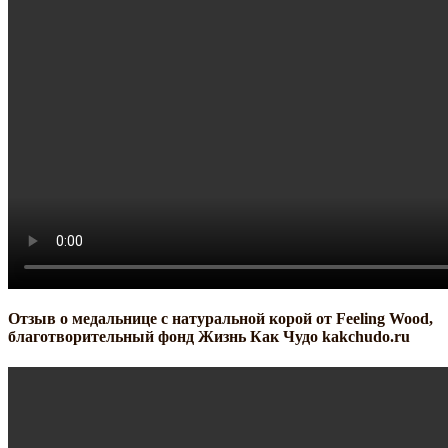
Отзыв о медальнице с натуральной корой от Feeling Wood,
благотворительный фонд Жизнь Как Чудо kakchudo.ru