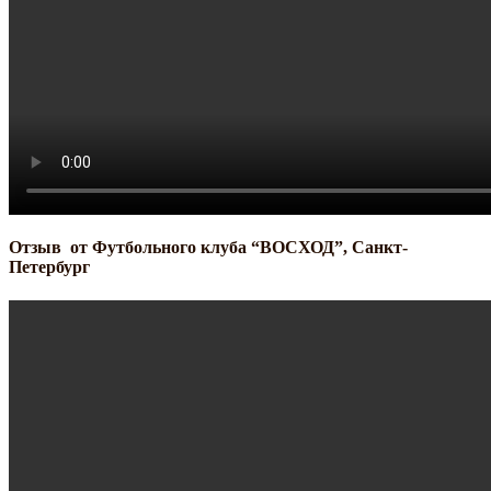
Отзыв от Футбольного клуба “ВОСХОД”, Санкт-
Петербург