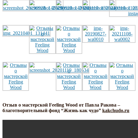
Отзыв о мастерской Feeling Wood от Павла Ракова –
благотворительный фонд “Жизнь как чудо”
kakchudo.ru