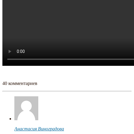
40 комментариев
Анастасия Виноградова