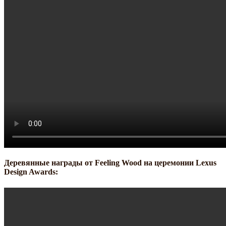
Деревянные награды от Feeling Wood на церемонии Lexus
Design Awards: