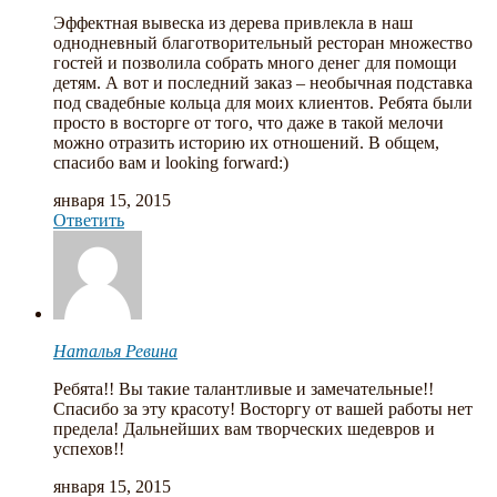
Эффектная вывеска из дерева привлекла в наш
однодневный благотворительный ресторан множество
гостей и позволила собрать много денег для помощи
детям. А вот и последний заказ – необычная подставка
под свадебные кольца для моих клиентов. Ребята были
просто в восторге от того, что даже в такой мелочи
можно отразить историю их отношений. В общем,
спасибо вам и looking forward:)
января 15, 2015
Ответить
Наталья Ревина
Ребята!! Вы такие талантливые и замечательные!!
Спасибо за эту красоту! Восторгу от вашей работы нет
предела! Дальнейших вам творческих шедевров и
успехов!!
января 15, 2015