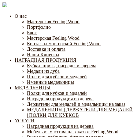
О нас
Мастерская Feeling Wood
Портфолио
Блог
Мастерская Feeling Wood
Контакты мастерской Feeling Wood
Доставка и оплата
Наши Клиенты
НАГРАДНАЯ ПРОДУКЦИЯ
Кубки, призы, награды из дерева
Медали из дуба
Полки для кубков и медалей
Именные медальницы
МЕДАЛЬНИЦЫ
Полки для кубков и медалей
Наградная продукция из дерева
Держатели для медалей и медальницы на заказ
МЕДАЛЬНИЦЫ | ДЕРЖАТЕЛИ ДЛЯ МЕДАЛЕЙ
| ПОЛКИ ДЛЯ КУБКОВ
УСЛУГИ
Наградная продукция из дерева
Мебель из массива на заказ от Feeling Wood