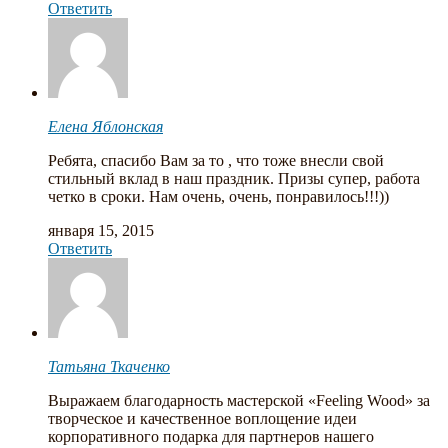
Ответить
Елена Яблонская
Ребята, спасибо Вам за то , что тоже внесли свой
стильный вклад в наш праздник. Призы супер, работа
четко в сроки. Нам очень, очень, понравилось!!!))
января 15, 2015
Ответить
Татьяна Ткаченко
Выражаем благодарность мастерской «Feeling Wood» за
творческое и качественное воплощение идеи
корпоративного подарка для партнеров нашего