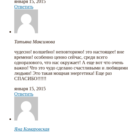
января 15, 2015
Ответить
Татьяна Максимова
чудесно! волшебно! неповторимо! это настоящее! вне
времени! особенно ценно сейчас, среди всего
одноразового, что нас окружает! А еще вот что очень
важно! Что это чудо сделано счастливыми и любящими
людьми! Это такая мощная энергетика! Еще раз
СПАСИБО!!!!!!
января 15, 2015
Ответить
Яна Комаровская