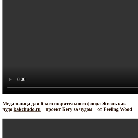
Медальница для благотворительного фонда Жизнь как
чудо
kakchudo.ru
– проект Бегу за чудом – от Feeling Wood