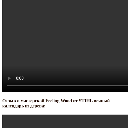
Отзыв о мастерской Feeling Wood от STIHL вечный
календарь из дерева: