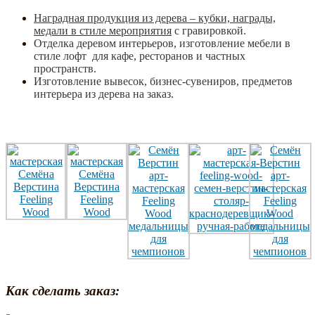
Наградная продукция из дерева – кубки, награды,
медали в стиле мероприятия
с гравировкой.
Отделка деревом интерьеров, изготовление мебели в
стиле лофт для кафе, ресторанов и частных
пространств.
Изготовление вывесок, бизнес-сувениров, предметов
интерьера из дерева на заказ.
Как сделать заказ: