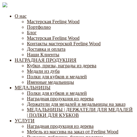
О нас
Мастерская Feeling Wood
Портфолио
Блог
Мастерская Feeling Wood
Контакты мастерской Feeling Wood
Доставка и оплата
Наши Клиенты
НАГРАДНАЯ ПРОДУКЦИЯ
Кубки, призы, награды из дерева
Медали из дуба
Полки для кубков и медалей
Именные медальницы
МЕДАЛЬНИЦЫ
Полки для кубков и медалей
Наградная продукция из дерева
Держатели для медалей и медальницы на заказ
МЕДАЛЬНИЦЫ | ДЕРЖАТЕЛИ ДЛЯ МЕДАЛЕЙ
| ПОЛКИ ДЛЯ КУБКОВ
УСЛУГИ
Наградная продукция из дерева
Мебель из массива на заказ от Feeling Wood