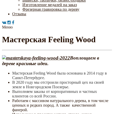
Вывески, таблички, бизнес-подарки
Изготовление медалей на заказ
Фрезерная гравировка по дереву
Отзывы
Меню
Мастерская Feeling Wood
Воплощаем в
дереве красивые идеи.
Мастерская Feeling Wood была основана в 2014 году в
Санкт-Петербурге.
В 2020 году мы отстроили просторный цех на своей
земле в Новгородском Поозерье.
Выполняем заказы от корпоративных и частных
клиентов со всей России.
Работаем с массивом натурального дерева, в том числе
ценных и редких пород. А также качественной
фанерой.