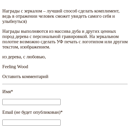
Награды с зеркалом – лучший способ сделать комплимент,
ведь в отражении человек сможет увидеть самого себя и
улыбнуться)
Награды выполняются из массива дуба и других ценных
пород дерева с персональной гравировкой. На зеркальном
полотне возможно сделать УФ печать с логотипом или другим
текстом, изображением.
из дерева, с любовью,
Feeling Wood
Оставить комментарий
Имя
*
Email (не будет опубликован)
*