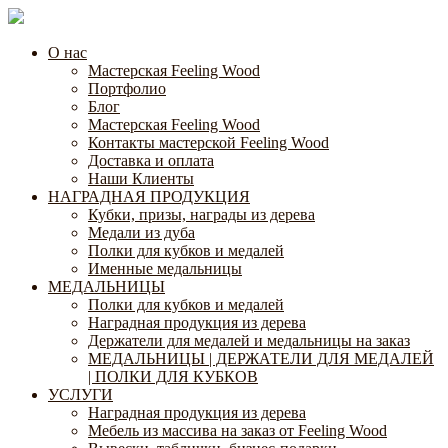
О нас
Мастерская Feeling Wood
Портфолио
Блог
Мастерская Feeling Wood
Контакты мастерской Feeling Wood
Доставка и оплата
Наши Клиенты
НАГРАДНАЯ ПРОДУКЦИЯ
Кубки, призы, награды из дерева
Медали из дуба
Полки для кубков и медалей
Именные медальницы
МЕДАЛЬНИЦЫ
Полки для кубков и медалей
Наградная продукция из дерева
Держатели для медалей и медальницы на заказ
МЕДАЛЬНИЦЫ | ДЕРЖАТЕЛИ ДЛЯ МЕДАЛЕЙ
| ПОЛКИ ДЛЯ КУБКОВ
УСЛУГИ
Наградная продукция из дерева
Мебель из массива на заказ от Feeling Wood