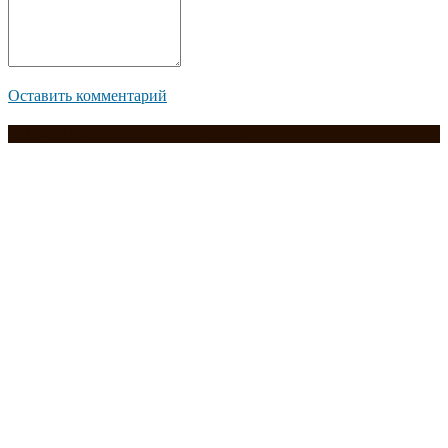
Оставить комментарий
2014-2015 © Из дерева с любовью