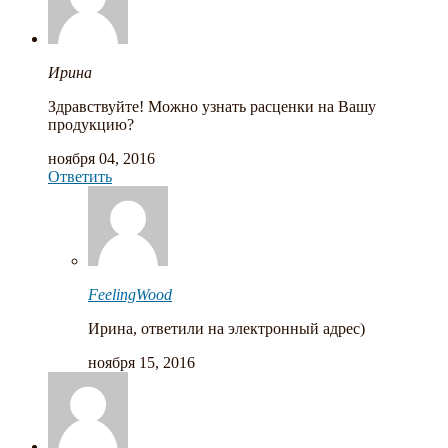
Ирина
Здравствуйте! Можно узнать расценки на Вашу
продукцию?
ноября 04, 2016
Ответить
FeelingWood
Ирина, ответили на электронный адрес)
ноября 15, 2016