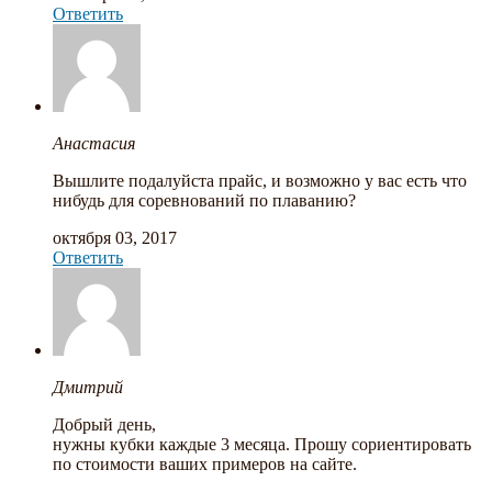
Ответить
Анастасия
Вышлите подалуйста прайс, и возможно у вас есть что
нибудь для соревнований по плаванию?
октября 03, 2017
Ответить
Дмитрий
Добрый день,
нужны кубки каждые 3 месяца. Прошу сориентировать
по стоимости ваших примеров на сайте.