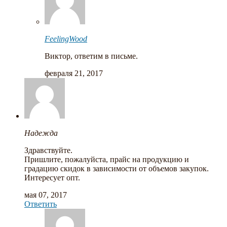
FeelingWood
Виктор, ответим в письме.
февраля 21, 2017
Надежда
Здравствуйте.
Пришлите, пожалуйста, прайс на продукцию и
градацию скидок в зависимости от объемов закупок.
Интересует опт.
мая 07, 2017
Ответить