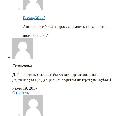
FeelingWood
Анна, спасибо за запрос, связались по эл.почте.
июня 05, 2017
Екатерина
Добрый день хотелось бы узнать прайс лист на
деревянную продукцию, конкретно интересуют кубки)
июля 19, 2017
Ответить