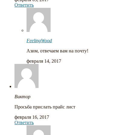
Ответить
FeelingWood
Азим, отвечаем вам на почту!
февраля 14, 2017
Виктор
Просьба прислать прайс лист
февраля 16, 2017
Ответить