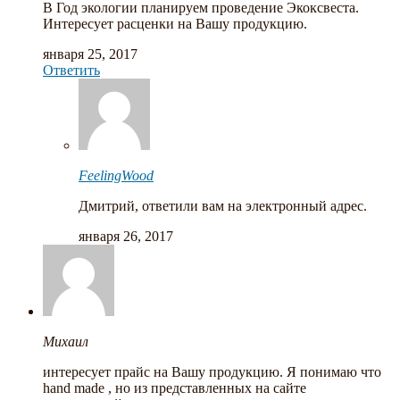
В Год экологии планируем проведение Экоксвеста.
Интересует расценки на Вашу продукцию.
января 25, 2017
Ответить
FeelingWood
Дмитрий, ответили вам на электронный адрес.
января 26, 2017
Михаил
интересует прайс на Вашу продукцию. Я понимаю что
hand made , но из представленных на сайте