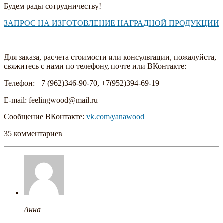
Будем рады сотрудничеству!
ЗАПРОС НА ИЗГОТОВЛЕНИЕ НАГРАДНОЙ ПРОДУКЦИИ
Для заказа, расчета стоимости или консультации, пожалуйста,
свяжитесь с нами по телефону, почте или ВКонтакте:
Телефон: +7 (962)346-90-70, +7(952)394-69-19
E-mail: feelingwood@mail.ru
Сообщение ВКонтакте:
vk.com/yanawood
35 комментариев
Анна