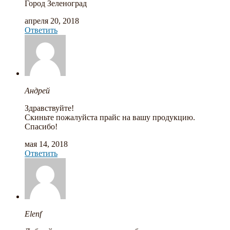
Город Зеленоград
апреля 20, 2018
Ответить
Андрей
Здравствуйте!
Скиньте пожалуйста прайс на вашу продукцию.
Спасибо!
мая 14, 2018
Ответить
Elenf