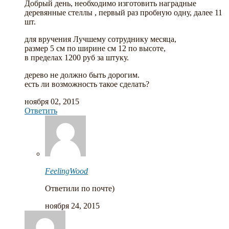
Добрый день, необходимо изготовить наградные
деревянные стеллы , первый раз пробную одну, далее 11
шт.
для вручения Лучшему сотруднику месяца,
размер 5 см по ширине см 12 по высоте,
в пределах 1200 руб за штуку.
дерево не должно быть дорогим.
есть ли возможность такое сделать?
ноября 02, 2015
Ответить
FeelingWood
Ответили по почте)
ноября 24, 2015