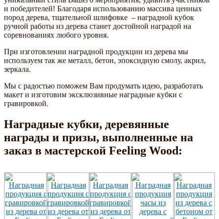
и победителей! Благодаря использованию массива ценных
пород дерева, тщательной шлифовке – наградной кубок
ручной работы из дерева станет достойной наградой на
соревнованиях любого уровня.
При изготовлении наградной продукции из дерева мы
используем так же металл, бетон, эпоксидную смолу, акрил,
зеркала.
Мы с радостью поможем Вам продумать идею, разработать
макет и изготовим эксклюзивные наградные кубки с
гравировкой.
Наградные кубки, деревянные
награды и призы, выполненные на
заказ в мастерской Feeling Wood: