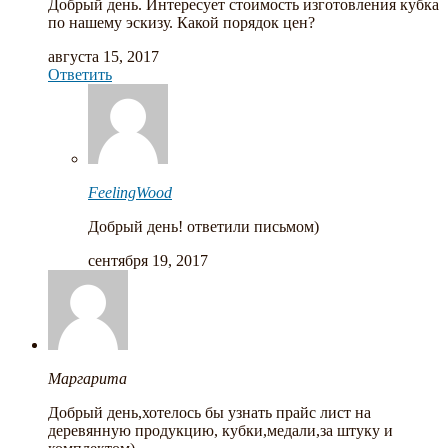
Добрый день. Интересует стоимость изготовления кубка
по нашему эскизу. Какой порядок цен?
августа 15, 2017
Ответить
FeelingWood
Добрый день! ответили письмом)
сентября 19, 2017
Маргарита
Добрый день,хотелось бы узнать прайс лист на
деревянную продукцию, кубки,медали,за штуку и