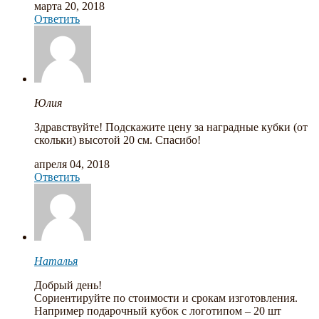
марта 20, 2018
Ответить
Юлия
Здравствуйте! Подскажите цену за наградные кубки (от
скольки) высотой 20 см. Спасибо!
апреля 04, 2018
Ответить
Наталья
Добрый день!
Сориентируйте по стоимости и срокам изготовления.
Например подарочный кубок с логотипом – 20 шт