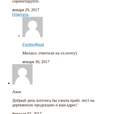
сориентируйте.
января 29, 2017
Ответить
FeelingWood
Михаил, ответили на эл.почту)
января 30, 2017
Азим
Добрый день хотелось бы узнать прайс лист на
деревянную продукцию и ваш адрес!
февраля 03, 2017