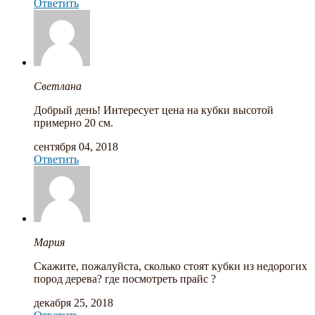
Ответить
Светлана
Добрый день! Интересует цена на кубки высотой
примерно 20 см.
сентября 04, 2018
Ответить
Мария
Скажите, пожалуйста, сколько стоят кубки из недорогих
пород дерева? где посмотреть прайс ?
декабря 25, 2018