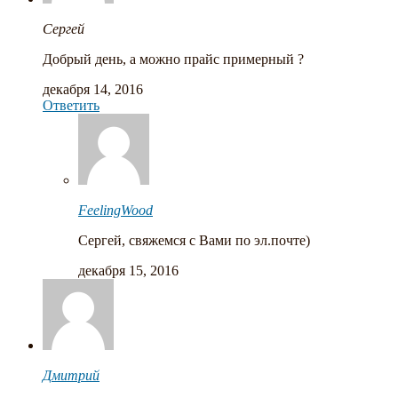
Сергей
Добрый день, а можно прайс примерный ?
декабря 14, 2016
Ответить
FeelingWood
Сергей, свяжемся с Вами по эл.почте)
декабря 15, 2016
Дмитрий