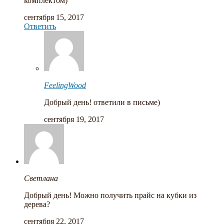
комплектом)
сентября 15, 2017
Ответить
FeelingWood
Добрый день! ответили в письме)
сентября 19, 2017
Cветлана
Добрый день! Можно получить прайс на кубки из
дерева?
сентября 22, 2017