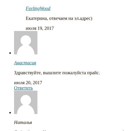
FeelingWood
Екатерина, отвечаем на эл.адрес)
июля 19, 2017
Анастасия
Здравствуйте, вышлите пожалуйста прайс.
июля 20, 2017
Ответить
Наталья