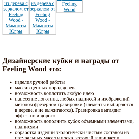
Дизайнерские кубки и награды от
Feeling Wood это:
изделия ручной работы
массив ценных пород дерева
возможность воплотить любую идею
нанесение логотипа, любых надписей и изображений
методом фрезерной гравировки (элементы выбираются
в дереве, а не выжигаются). Гравировка выглядит
эффектно и дорого.
возможность дополнить кубок объемными элементами,
надписями
обработка изделий экологически чистым составом из
натуральных масел и воска, который защищает и