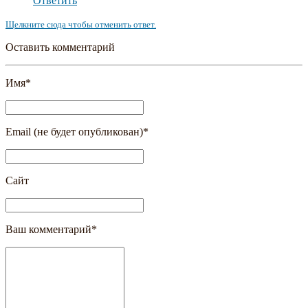
Ответить
Щелкните сюда чтобы отменить ответ.
Оставить комментарий
Имя
*
Email (не будет опубликован)
*
Сайт
Ваш комментарий
*