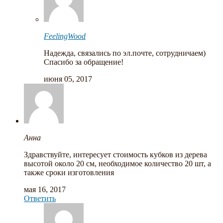
FeelingWood
Надежда, связались по эл.почте, сотрудничаем)
Спасибо за обращение!
июня 05, 2017
Анна
Здравствуйте, интересует стоимость кубков из дерева
высотой около 20 см, необходимое количество 20 шт, а
также сроки изготовления
мая 16, 2017
Ответить