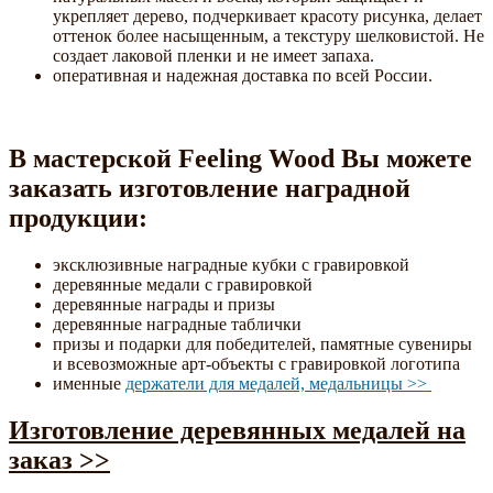
укрепляет дерево, подчеркивает красоту рисунка, делает
оттенок более насыщенным, а текстуру шелковистой. Не
создает лаковой пленки и не имеет запаха.
оперативная и надежная доставка по всей России.
В мастерской Feeling Wood Вы можете
заказать изготовление наградной
продукции:
эксклюзивные наградные кубки с гравировкой
деревянные медали с гравировкой
деревянные награды и призы
деревянные наградные таблички
призы и подарки для победителей, памятные сувениры
и всевозможные арт-объекты с гравировкой логотипа
именные
держатели для медалей, медальницы >>
Изготовление деревянных медалей на
заказ >>